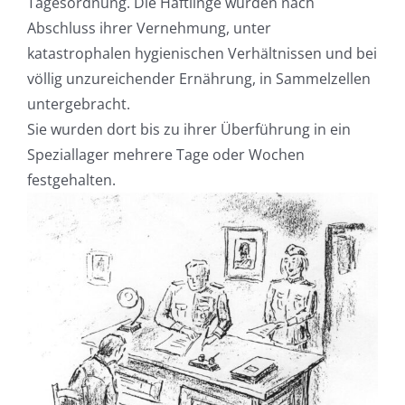
Tagesordnung. Die Häftlinge wurden nach
Abschluss ihrer Vernehmung, unter
katastrophalen hygienischen Verhältnissen und bei
völlig unzureichender Ernährung, in Sammelzellen
untergebracht.
Sie wurden dort bis zu ihrer Überführung in ein
Speziallager mehrere Tage oder Wochen
festgehalten.