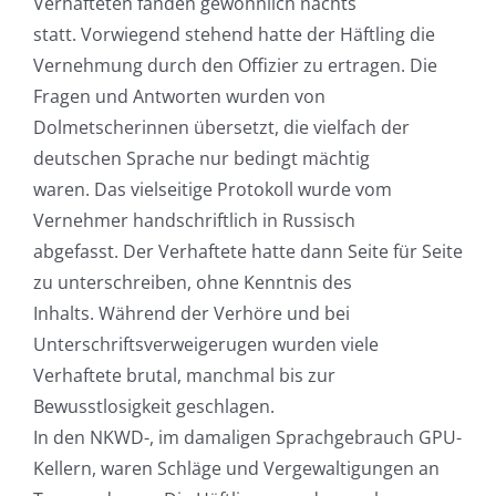
Verhafteten fanden gewöhnlich nachts
statt. Vorwiegend stehend hatte der Häftling die
Vernehmung durch den Offizier zu ertragen. Die
Fragen und Antworten wurden von
Dolmetscherinnen übersetzt, die vielfach der
deutschen Sprache nur bedingt mächtig
waren. Das vielseitige Protokoll wurde vom
Vernehmer handschriftlich in Russisch
abgefasst. Der Verhaftete hatte dann Seite für Seite
zu unterschreiben, ohne Kenntnis des
Inhalts. Während der Verhöre und bei
Unterschriftsverweigerugen wurden viele
Verhaftete brutal, manchmal bis zur
Bewusstlosigkeit geschlagen.
In den NKWD-, im damaligen Sprachgebrauch GPU-
Kellern, waren Schläge und Vergewaltigungen an