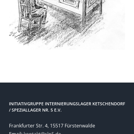
INITIATIVGRUPPE INTERNIERUNGSLAGER KETSCHENDORF
/ SPEZIALLAGER NR. 5 E.V.
Frankfurter Str. 4, 15517 Fürstenwalde