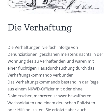
Die Verhaftung
Die Verhaftungen, vielfach infolge von
Denunziationen, geschahen meistens nachts in der
Wohnung des zu Verhaftenden und waren mit
einer flüchtigen Hausdurchsuchung durch das
Verhaftungskommando verbunden.
Das Verhaftungskommando bestand in der Regel
aus einem NKWD-Offizier mit oder ohne
Dolmetscher, mehreren schwer bewaffneten
Wachsoldaten und einem deutschen Polizisten
oder Hilfspolizisten. Sie erfolgte aber auch