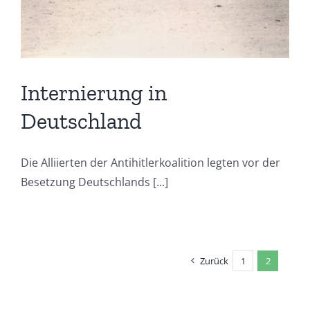
Internierung in
Deutschland
Die Alliierten der Antihitlerkoalition legten vor der
Besetzung Deutschlands [...]
Zurück
1
2