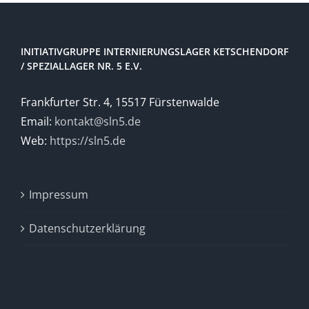
INITIATIVGRUPPE INTERNIERUNGSLAGER KETSCHENDORF
/ SPEZIALLAGER NR. 5 E.V.
Frankfurter Str. 4, 15517 Fürstenwalde
Email:
kontakt@sln5.de
Web:
https://sln5.de
Impressum
Datenschutzerklärung