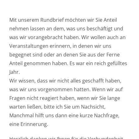
Mit unserem Rundbrief möchten wir Sie Anteil
nehmen lassen an dem, was uns beschäftigt und
was wir vorangebracht haben. Wir wollen auch an
Veranstaltungen erinnern, in denen wir uns
begegnet sind oder an denen Sie aus der Ferne
Anteil genommen haben. Es war ein reich gefülltes
Jahr.
Wir wissen, dass wir nicht alles geschafft haben,
was wir uns vorgenommen hatten. Wenn wir auf
Fragen nicht reagiert haben, wenn wir Sie lange
warten ließen, bitte ich Sie um Nachsicht,
Manchmal hilft uns dann eine kurze Nachfrage,
eine Erinnerung.