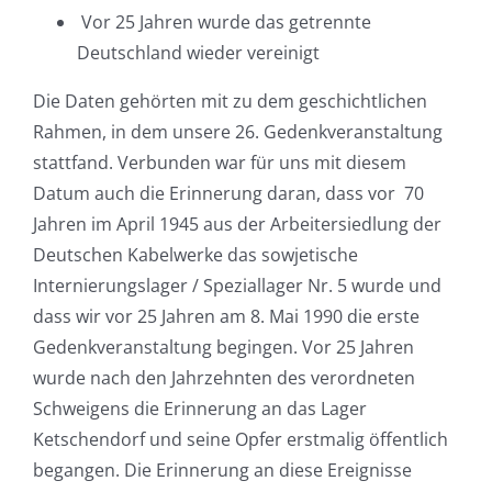
Vor 25 Jahren wurde das getrennte
Deutschland wieder vereinigt
Die Daten gehörten mit zu dem geschichtlichen
Rahmen, in dem unsere 26. Gedenkveranstaltung
stattfand. Verbunden war für uns mit diesem
Datum auch die Erinnerung daran, dass vor 70
Jahren im April 1945 aus der Arbeitersiedlung der
Deutschen Kabelwerke das sowjetische
Internierungslager / Speziallager Nr. 5 wurde und
dass wir vor 25 Jahren am 8. Mai 1990 die erste
Gedenkveranstaltung begingen. Vor 25 Jahren
wurde nach den Jahrzehnten des verordneten
Schweigens die Erinnerung an das Lager
Ketschendorf und seine Opfer erstmalig öffentlich
begangen. Die Erinnerung an diese Ereignisse