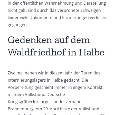
in der öffentlichen Wahrnehmung und Darstellung
nicht gab, sind durch das verordnete Schweigen
leider viele Dokumente und Erinnerungen verloren
gegangen.
Gedenken auf dem
Waldfriedhof in Halbe
Zweimal haben wir in diesem Jahr der Toten des
Internierungslagers in Halbe gedacht. Die
Vorbereitung geschieht immer in engem Kontakt
mit dem Volksbund Deutsche
Kriegsgräberfürsorge, Landesverband
Brandenburg. Am 29. April hatte der Volksbund