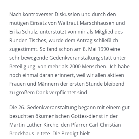
Nach kontroverser Diskussion und durch den
mutigen Einsatz von Waltraut Marschhausen und
Erika Schulz, unterstützt von mir als Mitglied des
Runden Tisches, wurde dem Antrag schließlich
zugestimmt. So fand schon am 8. Mai 1990 eine
sehr bewegende Gedenkveranstaltung statt unter
Beteiligung von mehr als 2000 Menschen. Ich habe
noch einmal daran erinnert, weil wir allen aktiven
Frauen und Männern der ersten Stunde bleibend
zu großem Dank verpflichtet sind.
Die 26. Gedenkveranstaltung begann mit einem gut
besuchten ökumenischen Gottes-dienst in der
Martin-Luther-Kirche, den Pfarrer Carl-Christian
Brockhaus leitete. Die Predigt hielt