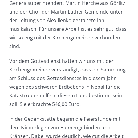
Generalsuperintendent Martin Herche aus Görlitz
und der Chor der Martin-Luther-Gemeinde unter
der Leitung von Alex Ilenko gestaltete ihn
musikalisch. Für unsere Arbeit ist es sehr gut, dass
wir so eng mit der Kirchengemeinde verbunden
sind.
Vor dem Gottesdienst hatten wir uns mit der
Kirchengemeinde verständigt, dass die Sammlung
am Schluss des Gottesdienstes in diesem Jahr
wegen des schweren Erdbebens in Nepal für die
Katastrophenhilfe in diesem Land bestimmt sein
soll. Sie erbrachte 546,00 Euro.
In der Gedenkstätte begann die Feierstunde mit
dem Niederlegen von Blumengebinden und
Kränzen. Dabei wurde deutlich, wie gut die Arbeit