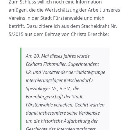
Zum Schluss will ich noch eine Information
anfügen, die die Wertschätzung der Arbeit unseres
Vereins in der Stadt Fürstenwalde und mich
betrifft. Dazu zitiere ich aus dem Stacheldraht Nr.
5/2015 aus dem Beitrag von Christa Breschke:
Am 20. Mai dieses Jahres wurde
Eckhard Fichtmüller, Superintendent
i.R. und Vorsitzender der Initiativgruppe
Internierungslager Ketschendorf /
Speziallager Nr., 5 e.V., die
Ehrenbürgerschaft der Stadt
Fürstenwalde verliehen. Geehrt wurden
damit insbesondere seine Verdienste
um die historische Aufarbeitung der
Geschichte des Internierungslagers