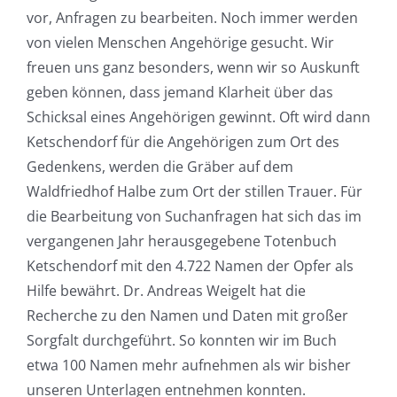
vor, Anfragen zu bearbeiten. Noch immer werden
von vielen Menschen Angehörige gesucht. Wir
freuen uns ganz besonders, wenn wir so Auskunft
geben können, dass jemand Klarheit über das
Schicksal eines Angehörigen gewinnt. Oft wird dann
Ketschendorf für die Angehörigen zum Ort des
Gedenkens, werden die Gräber auf dem
Waldfriedhof Halbe zum Ort der stillen Trauer. Für
die Bearbeitung von Suchanfragen hat sich das im
vergangenen Jahr herausgegebene Totenbuch
Ketschendorf mit den 4.722 Namen der Opfer als
Hilfe bewährt. Dr. Andreas Weigelt hat die
Recherche zu den Namen und Daten mit großer
Sorgfalt durchgeführt. So konnten wir im Buch
etwa 100 Namen mehr aufnehmen als wir bisher
unseren Unterlagen entnehmen konnten.