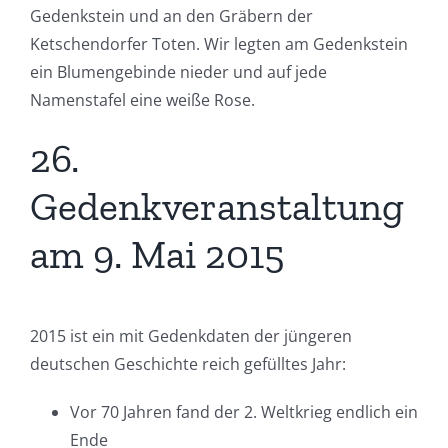
Gedenkstein und an den Gräbern der
Ketschendorfer Toten. Wir legten am Gedenkstein
ein Blumengebinde nieder und auf jede
Namenstafel eine weiße Rose.
26.
Gedenkveranstaltung
am 9. Mai 2015
2015 ist ein mit Gedenkdaten der jüngeren
deutschen Geschichte reich gefülltes Jahr:
Vor 70 Jahren fand der 2. Weltkrieg endlich ein
Ende