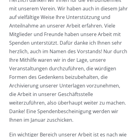
Herzlich danken wir Ihnen für die Verbundenheit
mit unserem Verein. Wir haben auch in diesem Jahr
auf vielfältige Weise Ihre Unterstützung und
Anteilnahme an unserer Arbeit erfahren. Viele
Mitglieder und Freunde haben unsere Arbeit mit
Spenden unterstützt. Dafür danke ich Ihnen sehr
herzlich, auch im Namen des Vorstands! Nur durch
Ihre Mithilfe waren wir in der Lage, unsere
Veranstaltungen durchzuführen, die würdigen
Formen des Gedenkens beizubehalten, die
Archivierung unserer Unterlagen vorzunehmen,
die Arbeit in unserer Geschäftsstelle
weiterzuführen, also überhaupt weiter zu machen.
Danke! Eine Spendenbescheinigung werden wir
Ihnen im Januar zuschicken.
Ein wichtiger Bereich unserer Arbeit ist es nach wie