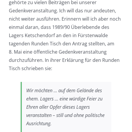
gehörte zu vielen Beiträgen bei unserer
Gedenkveranstaltung. Ich will das nur andeuten,
nicht weiter ausführen. Erinnern will ich aber noch
einmal daran, dass 1989/90 Überlebende des
Lagers Ketschendorf an den in Fürstenwalde
tagenden Runden Tisch den Antrag stellten, am
8. Mai eine öffentliche Gedenkveranstaltung
durchzuführen. In ihrer Erklärung für den Runden
Tisch schrieben sie:
Wir möchten … auf dem Gelände des
ehem. Lagers … eine würdige Feier zu
Ehren aller Opfer dieses Lagers
veranstalten – still und ohne politische
Ausrichtung.