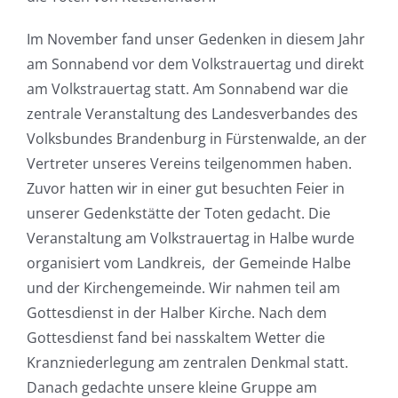
Im November fand unser Gedenken in diesem Jahr
am Sonnabend vor dem Volkstrauertag und direkt
am Volkstrauertag statt. Am Sonnabend war die
zentrale Veranstaltung des Landesverbandes des
Volksbundes Brandenburg in Fürstenwalde, an der
Vertreter unseres Vereins teilgenommen haben.
Zuvor hatten wir in einer gut besuchten Feier in
unserer Gedenkstätte der Toten gedacht. Die
Veranstaltung am Volkstrauertag in Halbe wurde
organisiert vom Landkreis, der Gemeinde Halbe
und der Kirchengemeinde. Wir nahmen teil am
Gottesdienst in der Halber Kirche. Nach dem
Gottesdienst fand bei nasskaltem Wetter die
Kranzniederlegung am zentralen Denkmal statt.
Danach gedachte unsere kleine Gruppe am