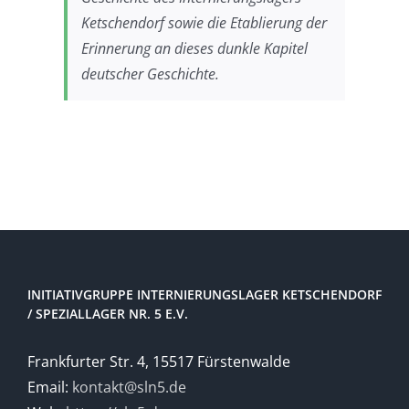
Ketschendorf sowie die Etablierung der
Erinnerung an dieses dunkle Kapitel
deutscher Geschichte.
INITIATIVGRUPPE INTERNIERUNGSLAGER KETSCHENDORF
/ SPEZIALLAGER NR. 5 E.V.
Frankfurter Str. 4, 15517 Fürstenwalde
Email:
kontakt@sln5.de