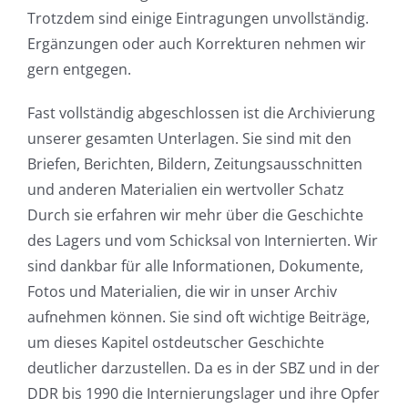
Trotzdem sind einige Eintragungen unvollständig.
Ergänzungen oder auch Korrekturen nehmen wir
gern entgegen.
Fast vollständig abgeschlossen ist die Archivierung
unserer gesamten Unterlagen. Sie sind mit den
Briefen, Berichten, Bildern, Zeitungsausschnitten
und anderen Materialien ein wertvoller Schatz
Durch sie erfahren wir mehr über die Geschichte
des Lagers und vom Schicksal von Internierten. Wir
sind dankbar für alle Informationen, Dokumente,
Fotos und Materialien, die wir in unser Archiv
aufnehmen können. Sie sind oft wichtige Beiträge,
um dieses Kapitel ostdeutscher Geschichte
deutlicher darzustellen. Da es in der SBZ und in der
DDR bis 1990 die Internierungslager und ihre Opfer