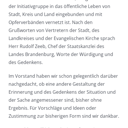
der Initiativgruppe in das öffentliche Leben von
Stadt, Kreis und Land eingebunden und mit
Opferverbänden vernetzt ist. Nach den
Grußworten von Vertretern der Stadt, des
Landkreises und der Evangelischen Kirche sprach
Herr Rudolf Zeeb, Chef der Staatskanzlei des
Landes Brandenburg, Worte der Würdigung und
des Gedenkens.
Im Vorstand haben wir schon gelegentlich darüber
nachgedacht, ob eine andere Gestaltung der
Erinnerung und des Gedenkens der Situation und
der Sache angemessener sind, bisher ohne
Ergebnis. Für Vorschläge und Ideen oder
Zustimmung zur bisherigen Form sind wir dankbar.