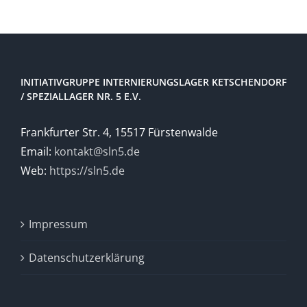
INITIATIVGRUPPE INTERNIERUNGSLAGER KETSCHENDORF
/ SPEZIALLAGER NR. 5 E.V.
Frankfurter Str. 4, 15517 Fürstenwalde
Email:
kontakt@sln5.de
Web:
https://sln5.de
Impressum
Datenschutzerklärung