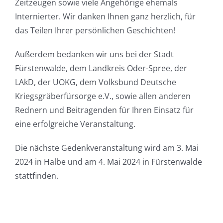
Zeitzeugen sowie viele Angehörige ehemals
Internierter. Wir danken Ihnen ganz herzlich, für
das Teilen Ihrer persönlichen Geschichten!
Außerdem bedanken wir uns bei der Stadt
Fürstenwalde, dem Landkreis Oder-Spree, der
LAkD, der UOKG, dem Volksbund Deutsche
Kriegsgräberfürsorge e.V., sowie allen anderen
Rednern und Beitragenden für Ihren Einsatz für
eine erfolgreiche Veranstaltung.
Die nächste Gedenkveranstaltung wird am 3. Mai
2024 in Halbe und am 4. Mai 2024 in Fürstenwalde
stattfinden.