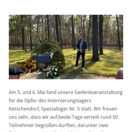
Zeige
grösseres
Bild
Am 5. und 6. Mai fand unsere Gedenkveranstaltung
für die Opfer des Internierungslagers
Ketschendorf, Speziallager Nr. 5 statt. Wir freuen
uns sehr, dass wir auf beide Tage verteilt rund 50
Teilnehmer begrüßen durften, darunter zwei